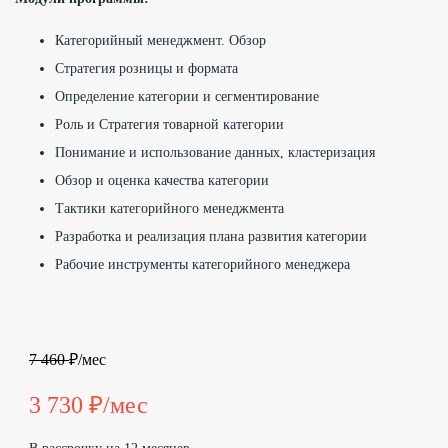
Категорийный менеджмент. Обзор
Стратегия розницы и формата
Определение категории и сегментирование
Роль и Стратегия товарной категории
Понимание и использование данных, кластеризация
Обзор и оценка качества категории
Тактики категорийного менеджмента
Разработка и реализация плана развития категории
Рабочие инструменты категорийного менеджера
7 460
₽/мес
3 730
₽/мес